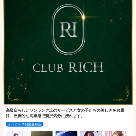
高級店らしいワンランク上のサービスと女の子たちの美しさをお届
け、圧倒的な高級感で贅沢気分に浸れます。
インボイス制度登録店