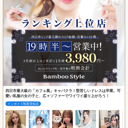
四日市最大級の「カフェ風」キャバクラ！堅苦しいドレスは卒業。可
愛い私服の女の子と、広々ソファーでワイワイ盛り上がろう！
インボイス制度登録店