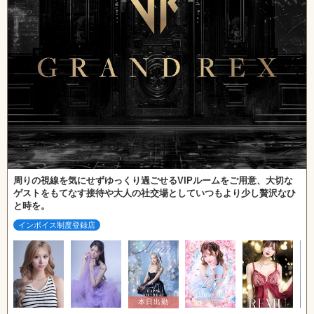
周りの視線を気にせずゆっくり過ごせるVIPルームをご用意、大切な
ゲストをもてなす接待や大人の社交場としていつもより少し贅沢なひ
と時を。
インボイス制度登録店