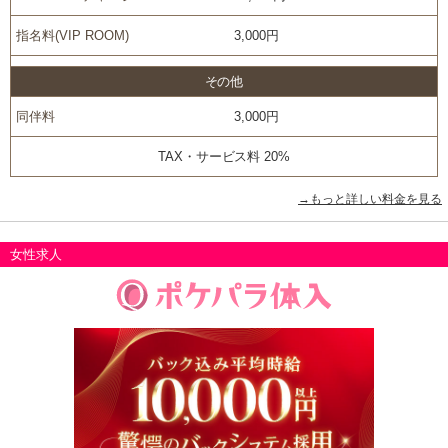
指名料(VIP ROOM)
3,000円
その他
同伴料
3,000円
TAX・サービス料 20%
→もっと詳しい料金を見る
女性求人