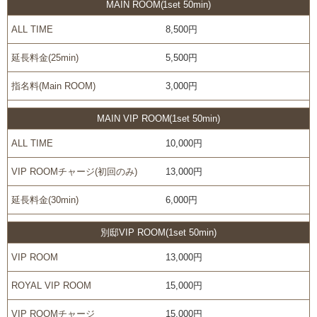
MAIN ROOM(1set 50min)
ALL TIME
8,500円
延長料金(25min)
5,500円
指名料(Main ROOM)
3,000円
MAIN VIP ROOM(1set 50min)
ALL TIME
10,000円
VIP ROOMチャージ(初回のみ)
13,000円
延長料金(30min)
6,000円
別邸VIP ROOM(1set 50min)
VIP ROOM
13,000円
ROYAL VIP ROOM
15,000円
VIP ROOMチャージ
15,000円