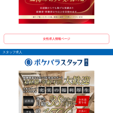
女性求人情報ページ
スタッフ求人