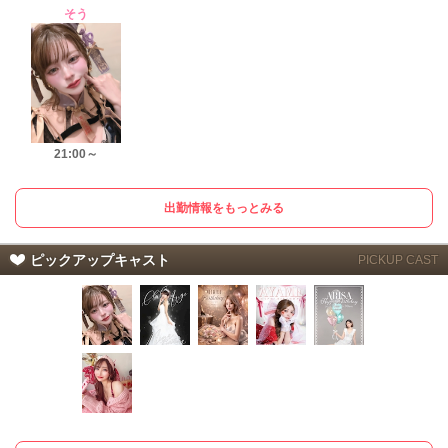
そう
21:00～
出勤情報をもっとみる
ピックアップキャスト
PICKUP CAST