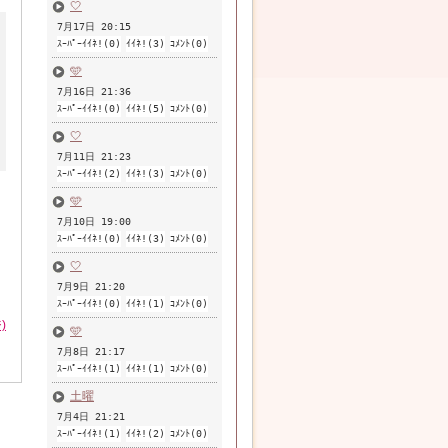
🤍
7月17日 20:15
ｽｰﾊﾟｰｲｲﾈ!(0)
ｲｲﾈ!(3)
ｺﾒﾝﾄ(0)
🩵
7月16日 21:36
ｽｰﾊﾟｰｲｲﾈ!(0)
ｲｲﾈ!(5)
ｺﾒﾝﾄ(0)
🤍
7月11日 21:23
ｽｰﾊﾟｰｲｲﾈ!(2)
ｲｲﾈ!(3)
ｺﾒﾝﾄ(0)
🩵
7月10日 19:00
ｽｰﾊﾟｰｲｲﾈ!(0)
ｲｲﾈ!(3)
ｺﾒﾝﾄ(0)
🤍
7月9日 21:20
ｽｰﾊﾟｰｲｲﾈ!(0)
ｲｲﾈ!(1)
ｺﾒﾝﾄ(0)
)
🩵
7月8日 21:17
ｽｰﾊﾟｰｲｲﾈ!(1)
ｲｲﾈ!(1)
ｺﾒﾝﾄ(0)
土曜
7月4日 21:21
ｽｰﾊﾟｰｲｲﾈ!(1)
ｲｲﾈ!(2)
ｺﾒﾝﾄ(0)