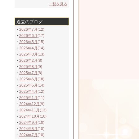
一覧を見る
過去のブログ
・
2026年7月
(12)
・
2026年6月
(17)
・
2026年5月
(15)
・
2026年4月
(14)
・
2026年3月
(13)
・
2026年2月
(8)
・
2025年8月
(9)
・
2025年7月
(8)
・
2025年6月
(18)
・
2025年5月
(14)
・
2025年4月
(12)
・
2025年1月
(11)
・
2024年12月
(9)
・
2024年11月
(13)
・
2024年10月
(16)
・
2024年9月
(10)
・
2024年8月
(10)
・
2024年7月
(10)