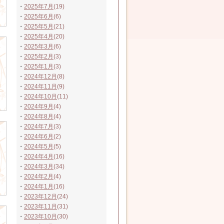
・
2025年7月
(19)
・
2025年6月
(6)
・
2025年5月
(21)
・
2025年4月
(20)
・
2025年3月
(6)
・
2025年2月
(3)
・
2025年1月
(3)
・
2024年12月
(8)
・
2024年11月
(9)
・
2024年10月
(11)
・
2024年9月
(4)
・
2024年8月
(4)
・
2024年7月
(3)
・
2024年6月
(2)
・
2024年5月
(5)
・
2024年4月
(16)
・
2024年3月
(34)
・
2024年2月
(4)
・
2024年1月
(16)
・
2023年12月
(24)
・
2023年11月
(31)
・
2023年10月
(30)