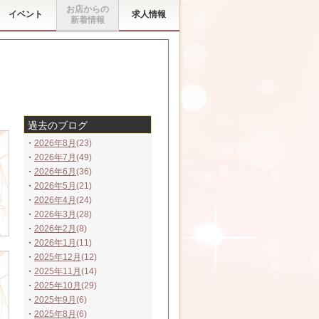
お店からの
イベント
求人情報
新着情報
過去のブログ
・
2026年8月
(23)
・
2026年7月
(49)
・
2026年6月
(36)
・
2026年5月
(21)
・
2026年4月
(24)
・
2026年3月
(28)
・
2026年2月
(8)
・
2026年1月
(11)
・
2025年12月
(12)
・
2025年11月
(14)
・
2025年10月
(29)
・
2025年9月
(6)
・
2025年8月
(6)