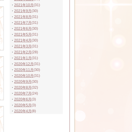
・
2021年10月
(31)
・
2021年9月
(30)
・
2021年8月
(31)
・
2021年7月
(31)
・
2021年6月
(30)
・
2021年5月
(31)
・
2021年4月
(30)
・
2021年3月
(31)
・
2021年2月
(28)
・
2021年1月
(31)
・
2020年12月
(31)
・
2020年11月
(30)
・
2020年10月
(31)
・
2020年9月
(30)
・
2020年8月
(32)
・
2020年7月
(24)
・
2020年6月
(3)
・
2020年5月
(3)
・
2020年4月
(8)