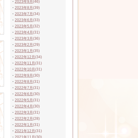
・
2023年9月
(46)
・
2023年8月
(39)
・
2023年7月
(34)
・
2023年6月
(33)
・
2023年5月
(32)
・
2023年4月
(31)
・
2023年3月
(36)
・
2023年2月
(29)
・
2023年1月
(35)
・
2022年12月
(34)
・
2022年11月
(31)
・
2022年10月
(31)
・
2022年9月
(30)
・
2022年8月
(31)
・
2022年7月
(31)
・
2022年6月
(30)
・
2022年5月
(31)
・
2022年4月
(30)
・
2022年3月
(31)
・
2022年2月
(28)
・
2022年1月
(31)
・
2021年12月
(31)
・
2021年11月
(30)