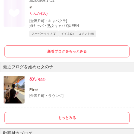
2026/08/08 17:21
☀️
東海
店舗ログイン
関西
りんか(30)
[金沢片町・キャバクラ]
姉キャバ・熟女キャバ QUEEN
中四国
新規会員登録
九州
スーパーイイネ(1)
イイネ(2)
コメント(0)
沖縄
全国TOP
新着ブログをもっとみる
最近ブログを始めた女の子
めい
(22)
First
[金沢片町・ラウンジ]
もっとみる
動画付きブログ