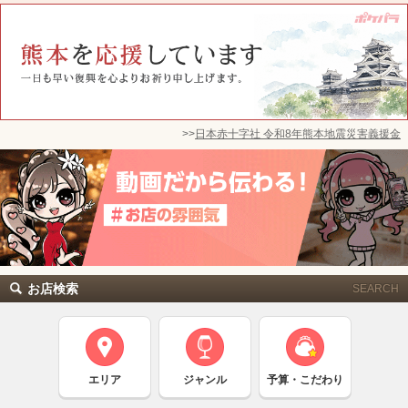
>>
日本赤十字社 令和8年熊本地震災害義援金
お店検索
SEARCH
エリア
ジャンル
予算・こだわり