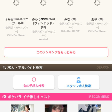
うみ@Sweetバニ
みゅう💖Wanted
みな
あや
(28)
(20)
ーガール🐰
（ウォンテッド）
[金沢片町・ガールズ
[金沢駅・ガールズバ
(20)
バー]
ー]
[金沢駅・ガールズバ
Girl's Bar OLIVE
Girl's Bar Sweet
ー]
[金沢片町・ガールズ
Girl's Bar Sweet
バー]
Wanted
このランキングをもっとみる
求人・アルバイト検索
SEARCH
女の子求人検索
スタッフ求人検索
ポケパラ イチ推しキャスト
RECOMMEND