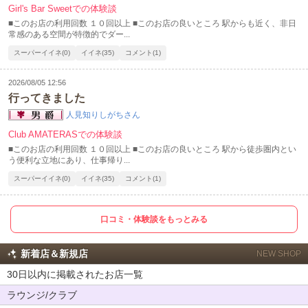
Girl's Bar Sweetでの体験談
■このお店の利用回数 １０回以上 ■このお店の良いところ 駅からも近く、非日
常感のある空間が特徴的でダー...
スーパーイイネ(0)
イイネ(35)
コメント(1)
2026/08/05 12:56
行ってきました
人見知りしがちさん
Club AMATERASでの体験談
■このお店の利用回数 １０回以上 ■このお店の良いところ 駅から徒歩圏内とい
う便利な立地にあり、仕事帰り...
スーパーイイネ(0)
イイネ(35)
コメント(1)
口コミ・体験談をもっとみる
新着店＆新規店
NEW SHOP
30日以内に掲載されたお店一覧
ラウンジ/クラブ