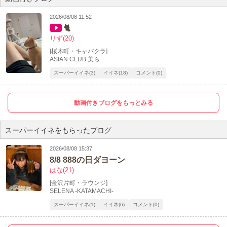
2026/08/08 11:52
🐈
りず(20)
[桜木町・キャバクラ]
ASIAN CLUB 美ら
スーパーイイネ(3)
イイネ(18)
コメント(0)
動画付きブログをもっとみる
スーパーイイネをもらったブログ
2026/08/08 15:37
8/8 888の日ダヨーン
はな(21)
[金沢片町・ラウンジ]
SELENA -KATAMACHI-
スーパーイイネ(1)
イイネ(6)
コメント(0)