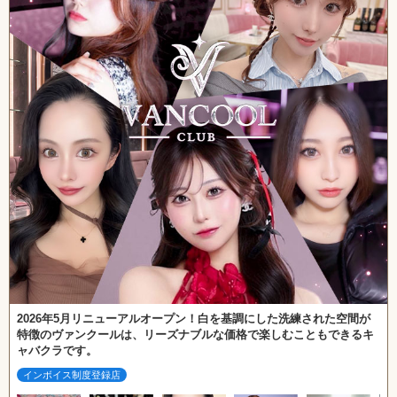
2026年5月リニューアルオープン！白を基調にした洗練された空間が
特徴のヴァンクールは、リーズナブルな価格で楽しむこともできるキ
ャバクラです。
インボイス制度登録店