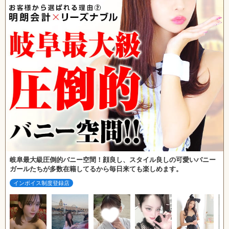
岐阜最大級圧倒的バニー空間！顔良し、スタイル良しの可愛いバニー
ガールたちが多数在籍してるから毎日来ても楽しめます。
インボイス制度登録店