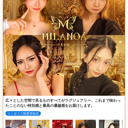
広々とした空間で見るものすべてがラグジュアリー、これまで味わっ
たことのない特別感と最高の優越感をお届けします。
インボイス制度登録店