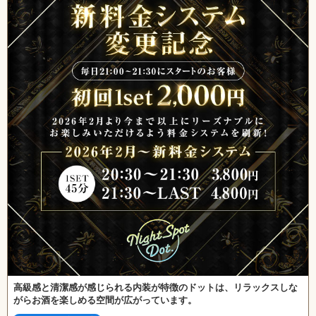
高級感と清潔感が感じられる内装が特徴のドットは、リラックスしな
がらお酒を楽しめる空間が広がっています。