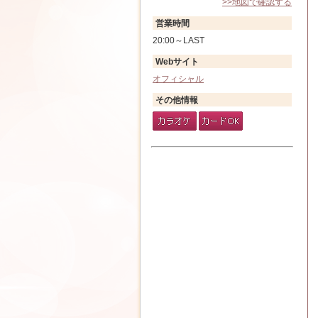
>>地図で確認する
営業時間
20:00～LAST
Webサイト
オフィシャル
その他情報