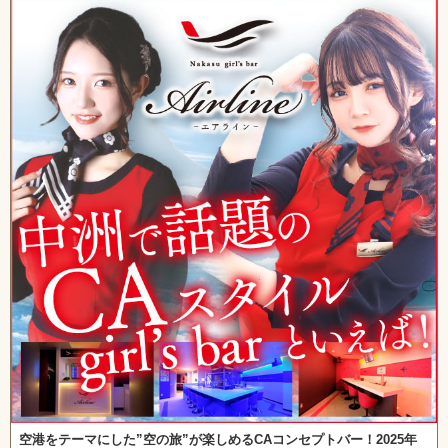
空港をテーマにした”空の旅”が楽しめるCAコンセプトバー！2025年