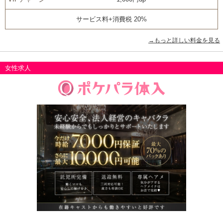
サービス料+消費税 20%
→もっと詳しい料金を見る
女性求人