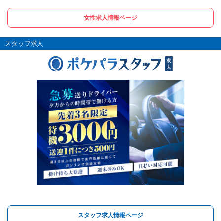
女性求人情報ページ
スタッフ求人
スタッフ求人情報ページ