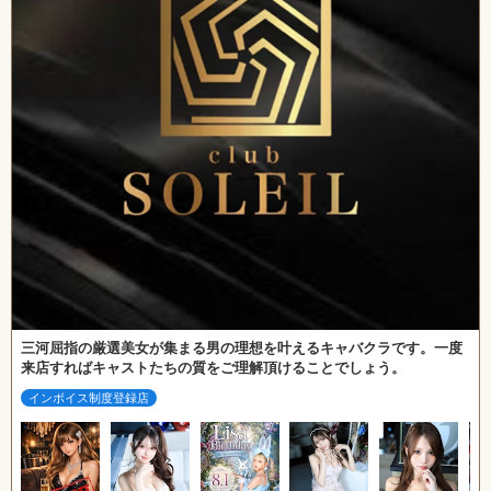
三河屈指の厳選美女が集まる男の理想を叶えるキャバクラです。一度
来店すればキャストたちの質をご理解頂けることでしょう。
インボイス制度登録店