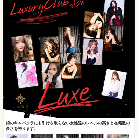
錦のキャバクラにも引けを取らない女性達のレベルの高さと在籍数の
多さを誇ります。