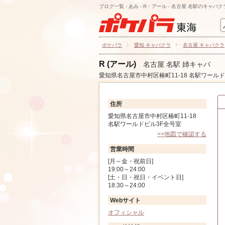
ブログ一覧 - あみ - R・アール - 名古屋 名駅のキャバク
ポケパラ
愛知 キャバクラ
名古屋 キャバクラ
R (アール)
名古屋 名駅 姉キャバ
愛知県名古屋市中村区椿町11-18 名駅ワール
住所
愛知県名古屋市中村区椿町11-18
名駅ワールドビル3F全号室