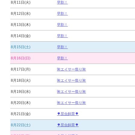
8月11日(火)
早割！
8月12日(水)
早割！
8月13日(木)
早割！
8月14日(金)
早割！
8月15日(土)
早割！
8月16日(日)
早割！
8月17日(月)
🌺エイサー祭り🌺
8月18日(火)
🌺エイサー祭り🌺
8月19日(水)
🌺エイサー祭り🌺
8月20日(木)
🌺エイサー祭り🌺
8月21日(金)
🌳昆虫飼育🌳
8月22日(土)
🌳昆虫飼育🌳