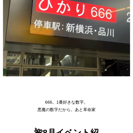
666。1番好きな数字。
悪魔の数字だから。あと革命家
🌺8月イベント紹