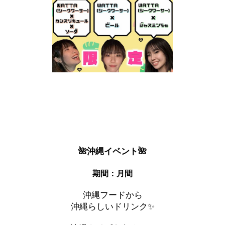
🌺沖縄イベント🌺
期間：月間
沖縄フードから
沖縄らしいドリンク✨