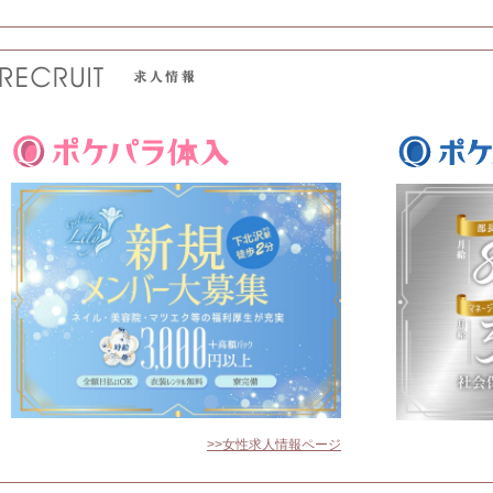
>>女性求人情報ページ