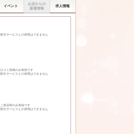
お店からの
イベント
求人情報
新着情報
の割引サービスとの併用はできません
回口コミ投稿のみ有効です
の割引サービスとの併用はできません
回ご来店時のみ有効です
の割引サービスとの併用はできません