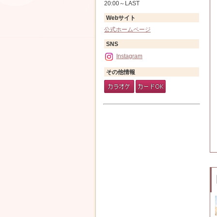
20:00～LAST
Webサイト
公式ホームページ
SNS
Instagram
その他情報