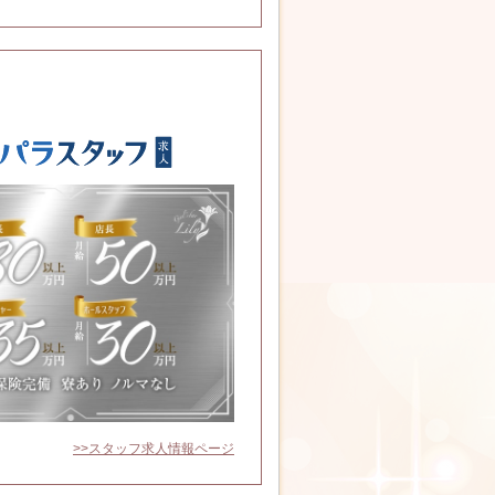
>>スタッフ求人情報ページ