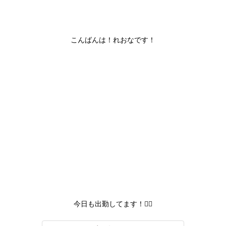
こんばんは！れおなです！
今日も出勤してます！✊🏻