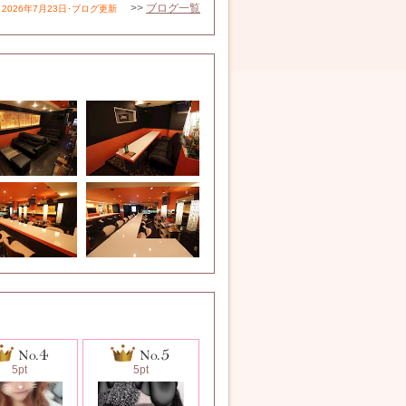
>>
ブログ一覧
2026年7月23日･ブログ更新
5pt
5pt