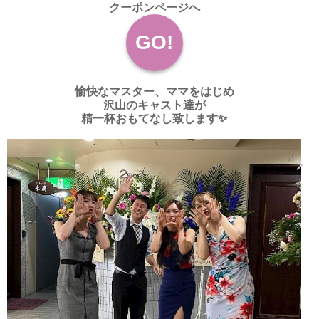
クーポンページへ
GO!
愉快なマスター、ママをはじめ
沢山のキャスト達が
精一杯おもてなし致します✨