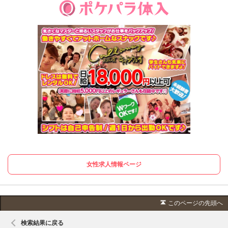
女性求人情報ページ
このページの先頭へ
検索結果に戻る