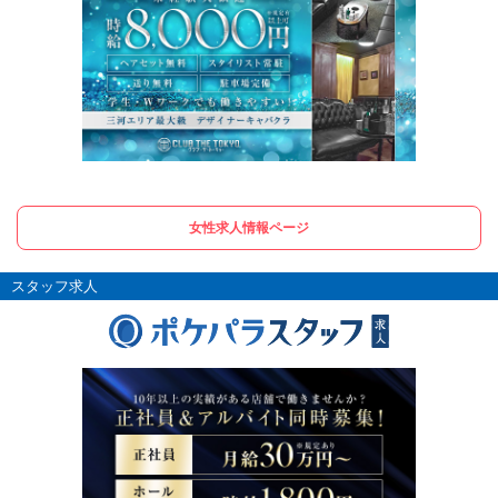
女性求人情報ページ
スタッフ求人