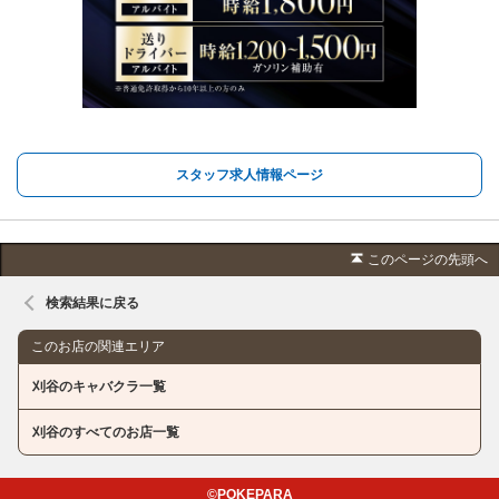
スタッフ求人情報ページ
このページの先頭へ
検索結果に戻る
このお店の関連エリア
刈谷のキャバクラ一覧
刈谷のすべてのお店一覧
©POKEPARA