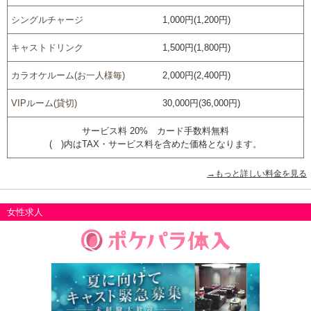
シングルチャージ
1,000円(1,200円)
キャストドリンク
1,500円(1,800円)
カラオケルーム(お一人様毎)
2,000円(2,400円)
VIPルーム(貸切)
30,000円(36,000円)
サービス料 20% カード手数料無料
( )内はTAX・サービス料を含めた価格となります。
→もっと詳しい料金を見る
女性求人