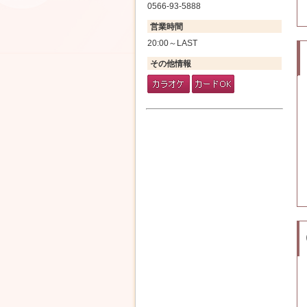
0566-93-5888
営業時間
20:00～LAST
その他情報