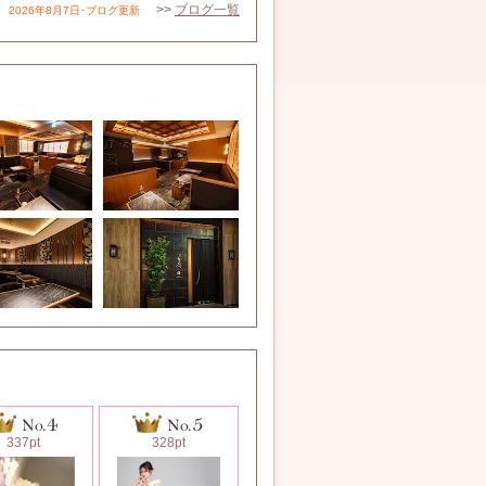
>>
ブログ一覧
2026年8月7日･ブログ更新
337pt
328pt