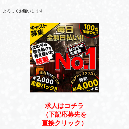
よろしくお願いします
求人はコチラ
（下記応募先を
直接クリック）