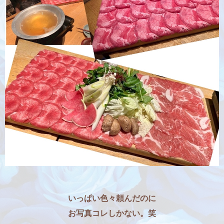
いっぱい色々頼んだのに
お写真コレしかない。笑