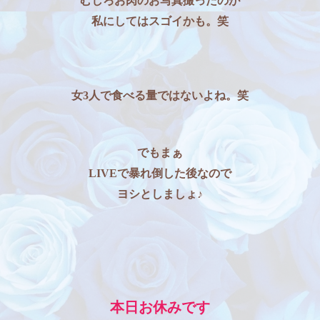
むしろお肉のお写真撮ったのが
私にしてはスゴイかも。笑
女3人で食べる量ではないよね。笑
でもまぁ
LIVEで暴れ倒した後なので
ヨシとしましょ♪
本日お休みです