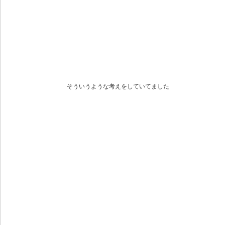
そういうような考えをしていてました