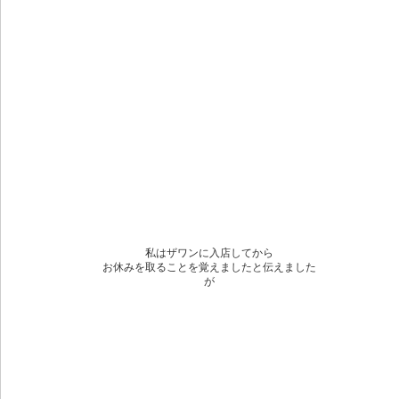
私はザワンに入店してから
お休みを取ることを覚えましたと伝えました
が