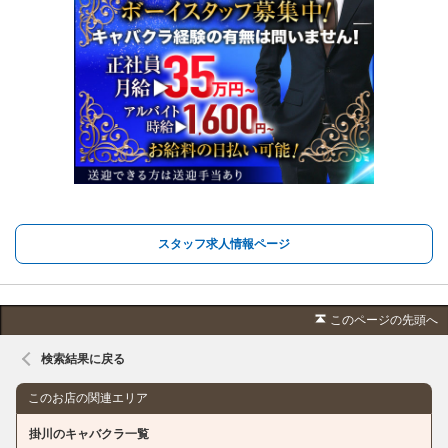
スタッフ求人情報ページ
このページの先頭へ
検索結果に戻る
このお店の関連エリア
掛川のキャバクラ一覧