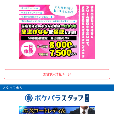
女性求人情報ページ
スタッフ求人