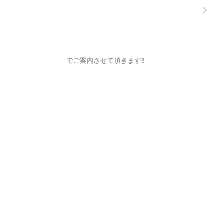
でご案内させて頂きます‼️