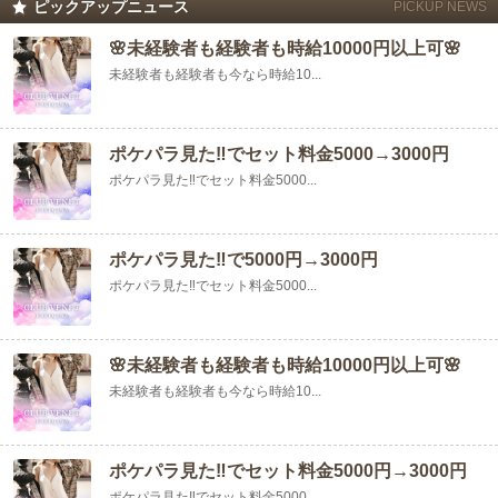
ピックアップニュース
PICKUP NEWS
🌸未経験者も経験者も時給10000円以上可🌸
未経験者も経験者も今なら時給10...
ポケパラ見た‼︎でセット料金5000→3000円
ポケパラ見た‼︎でセット料金5000...
ポケパラ見た‼️で5000円→3000円
ポケパラ見た‼️でセット料金5000...
🌸未経験者も経験者も時給10000円以上可🌸
未経験者も経験者も今なら時給10...
ポケパラ見た‼︎でセット料金5000円→3000円
ポケパラ見た‼️でセット料金5000...