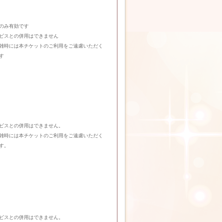
のみ有効です
ビスとの併用はできません
雑時には本チケットのご利用をご遠慮いただく
す
ビスとの併用はできません。
雑時には本チケットのご利用をご遠慮いただく
す。
ビスとの併用はできません。