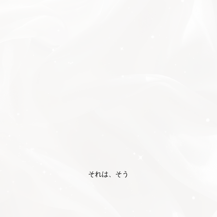
それは、そう