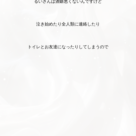
るいさんは酒癖悪くないんですけど
泣き始めたり全人類に連絡したり
トイレとお友達になったりしてしまうので