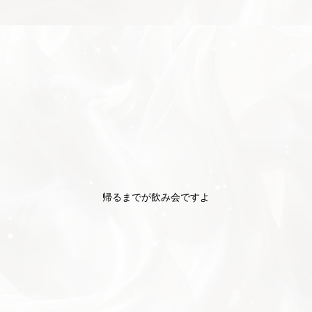
帰るまでが飲み会ですよ