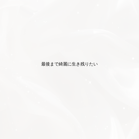
最後まで綺麗に生き残りたい