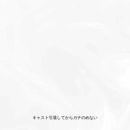
キャスト引退してからガチのめない