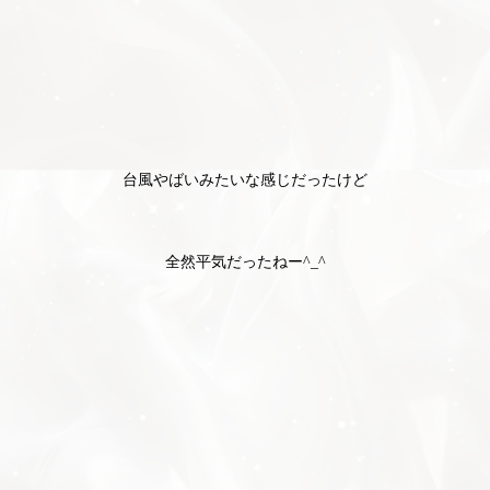
台風やばいみたいな感じだったけど
全然平気だったねー‎^_^