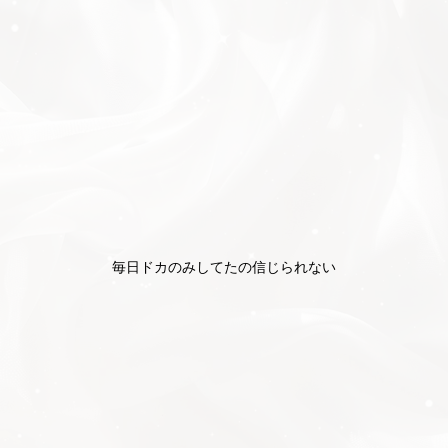
毎日ドカのみしてたの信じられない