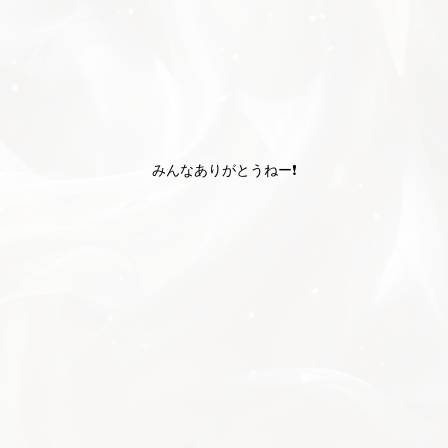
みんなありがとうねー❗️