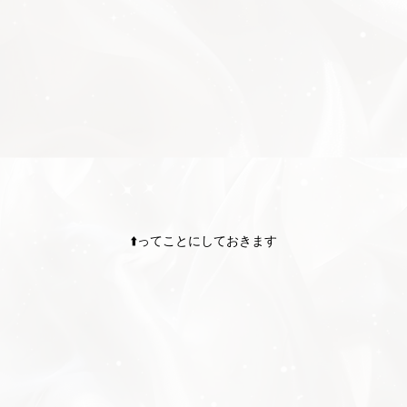
⬆️ってことにしておきます