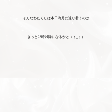
そんなわたくしは本日海月に辿り着くのは
きっと23時以降になるかと（；_；）