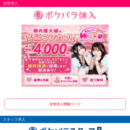
女性求人
女性求人情報ページ
スタッフ求人