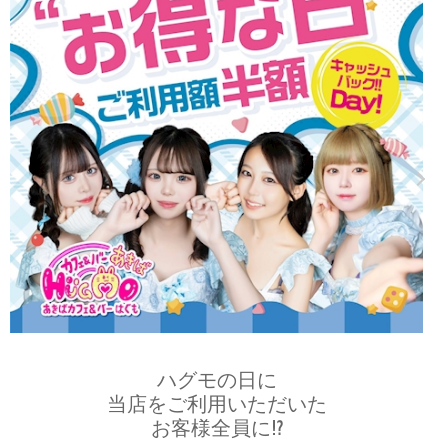
ハグモの日に
当店をご利用いただいた
お客様全員に⁉️