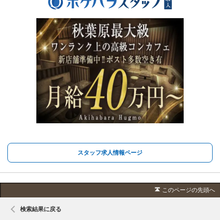
スタッフ求人情報ページ
このページの先頭へ
検索結果に戻る