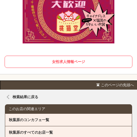
女性求人情報ページ
このページの先頭へ
検索結果に戻る
このお店の関連エリア
秋葉原のコンカフェ一覧
秋葉原のすべてのお店一覧