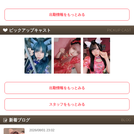
出勤情報をもっとみる
ピックアップキャスト
PICKUP CAST
出勤情報をもっとみる
スタッフをもっとみる
新着ブログ
BLOG
2026/08/01 23:02