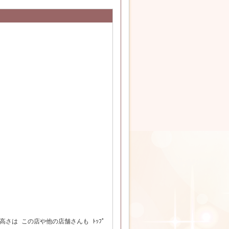
高さは この店や他の店舗さんも ﾄｯﾌﾟ