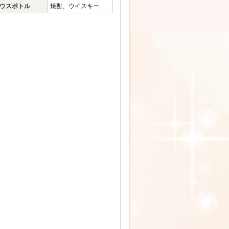
ウスボトル
焼酎、ウイスキー