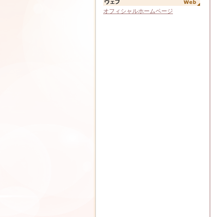
オフィシャルホームページ