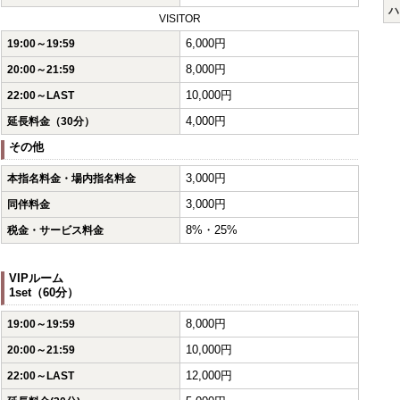
ハ
VISITOR
6,000円
19:00～19:59
8,000円
20:00～21:59
10,000円
22:00～LAST
4,000円
延長料金（30分）
その他
3,000円
本指名料金・場内指名料金
3,000円
同伴料金
8%・25%
税金・サービス料金
VIPルーム
1set（60分）
8,000円
19:00～19:59
10,000円
20:00～21:59
12,000円
22:00～LAST