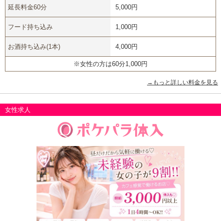
延長料金60分
5,000円
フード持ち込み
1,000円
お酒持ち込み(1本)
4,000円
※女性の方は60分1,000円
→もっと詳しい料金を見る
女性求人