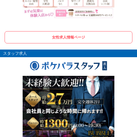
女性求人情報ページ
スタッフ求人