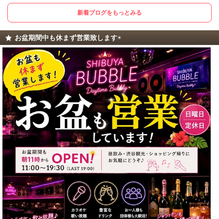
新着ブログをもっとみる
お盆期間中も休まず営業致します☀️