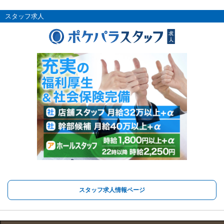
スタッフ求人
スタッフ求人情報ページ