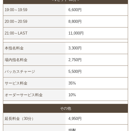
19:00～19:59
6,600円
20:00～20:59
8,800円
21:00～LAST
11,000円
本指名料金
3,300円
場内指名料金
2,750円
バッカスチャージ
5,500円
サービス料金
35%
オーダーサービス料金
10%
その他
延長料金（30分）
4,950円
焼酎