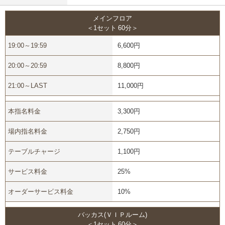
メインフロア
＜1セット 60分＞
19:00～19:59
6,600円
20:00～20:59
8,800円
21:00～LAST
11,000円
本指名料金
3,300円
場内指名料金
2,750円
テーブルチャージ
1,100円
サービス料金
25%
オーダーサービス料金
10%
バッカス(ＶＩＰルーム)
＜1セット 60分＞