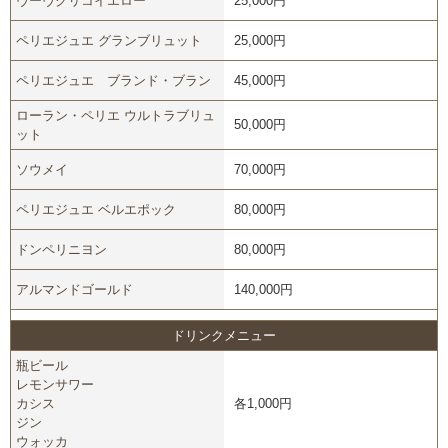
ヴーヴクリコイエロー
25,000円
ペリエジュエ グランブリュット
25,000円
ペリエジュエ ブランド・ブラン
45,000円
ローラン・ペリエ ウルトラブリュ
50,000円
ット
ソウメイ
70,000円
ペリエジュエ ベルエポック
80,000円
ドンペリニヨン
80,000円
アルマンドゴールド
140,000円
ドリンクメニュー
瓶ビール
レモンサワー
カシス
各1,000円
ジン
ウォッカ