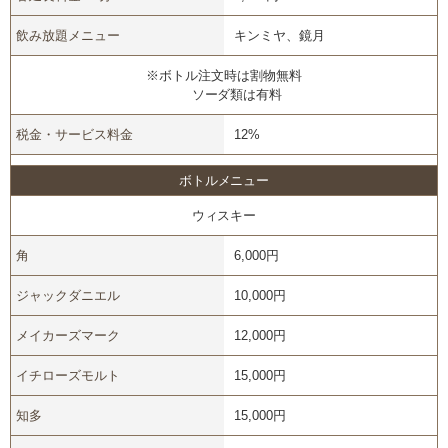
飲み放題メニュー
キンミヤ、鏡月
※ボトル注文時は割物無料
ソーダ類は有料
税金・サービス料金
12%
ボトルメニュー
ウィスキー
角
6,000円
ジャックダニエル
10,000円
メイカーズマーク
12,000円
イチローズモルト
15,000円
知多
15,000円