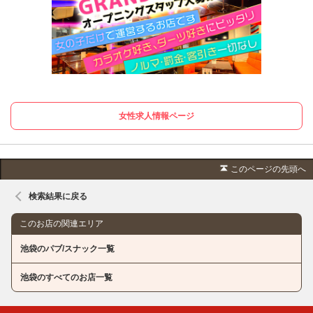
女性求人情報ページ
このページの先頭へ
検索結果に戻る
このお店の関連エリア
池袋のパブ/スナック一覧
池袋のすべてのお店一覧