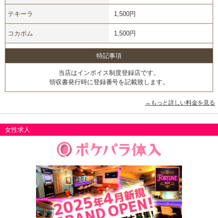
テキーラ
1,500円
コカボム
1,500円
特記事項
当店はインボイス制度登録店です。
領収書発行時に登録番号を記載致します。
→もっと詳しい料金を見る
女性求人