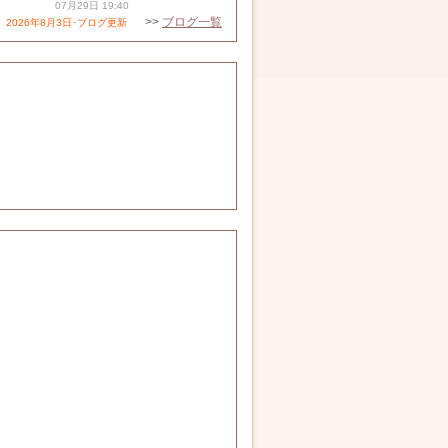
07月29日 19:40
>>
ブログ一覧
2026年8月3日･ブログ更新