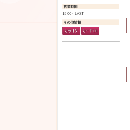
営業時間
15:00～LAST
その他情報