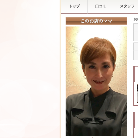
トップ
口コミ
スタッフ
お