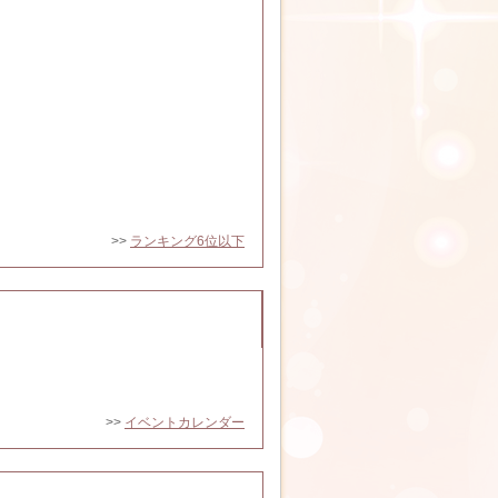
>>
ランキング6位以下
>>
イベントカレンダー