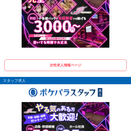
女性求人情報ページ
スタッフ求人