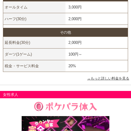
オールタイム
3,000円
ハーフ(30分)
2,000円
その他
延長料金(30分)
2,000円
ダーツ(1ゲーム)
100円～
税金・サービス料金
20%
→もっと詳しい料金を見る
女性求人