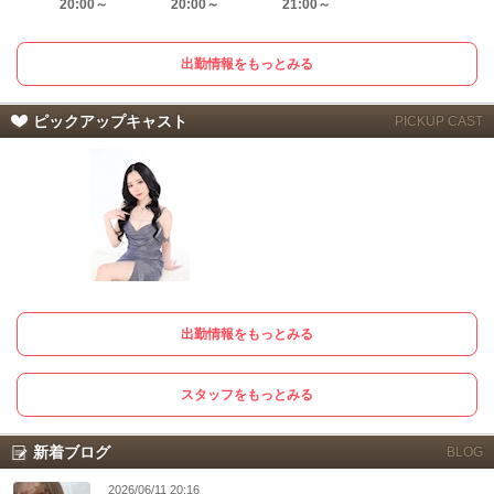
20:00～
20:00～
21:00～
出勤情報をもっとみる
ピックアップキャスト
PICKUP CAST
出勤情報をもっとみる
スタッフをもっとみる
新着ブログ
BLOG
2026/06/11 20:16