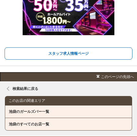
スタッフ求人情報ページ
このページの先頭へ
検索結果に戻る
このお店の関連エリア
池袋のガールズバー一覧
池袋のすべてのお店一覧