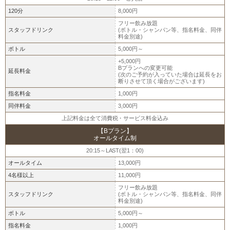
明るくてキレイなしっとり美人ママを筆頭に
120分
8,000円
可愛い女の子達が大人な夜の花を添えます。
フリー飲み放題
ご新規様限定クーポンをご用意させて頂きます。
スタッフドリンク
(ボトル・シャンパン等、指名料金、同伴
『ポケパラ見た』で初回のみ【ボトル半額】にてサービスさせて頂きます。
料金別途)
ぜひご来店お待ちしております。
ボトル
5,000円～
+5,000円
Bプランへの変更可能
延長料金
(次のご予約が入っていた場合は延長をお
断りさせて頂く場合がございます)
指名料金
1,000円
同伴料金
3,000円
上記料金は全て消費税・サービス料金込み
【Bプラン】
オールタイム制
20:15～LAST(翌1：00)
オールタイム
13,000円
4名様以上
11,000円
フリー飲み放題
スタッフドリンク
(ボトル・シャンパン等、指名料金、同伴
料金別途)
ボトル
5,000円～
指名料金
1,000円
北海道
東北