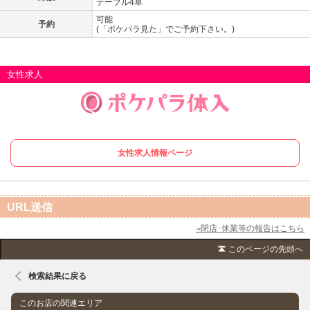
テーブル4卓
可能
予約
(「ポケパラ見た」でご予約下さい。)
女性求人
女性求人情報ページ
URL送信
⇒閉店･休業等の報告はこちら
このページの先頭へ
検索結果に戻る
このお店の関連エリア