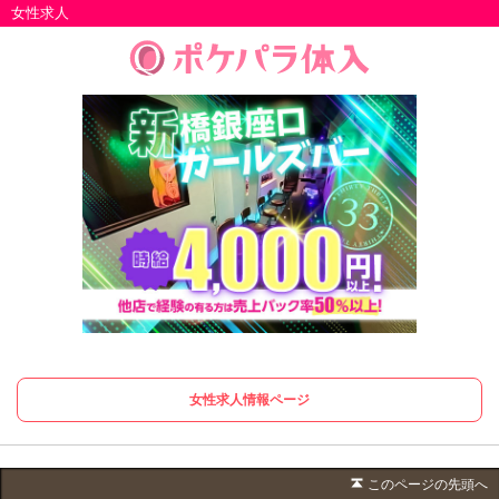
女性求人
女性求人情報ページ
このページの先頭へ