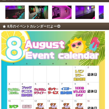
8月のイベントカレンダーだよー😍