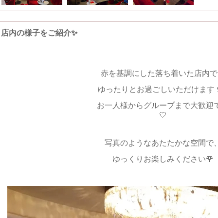
店内の様子をご紹介✨
赤を基調にした落ち着いた店内で
ゆったりとお過ごしいただけます
お一人様からグループまで大歓迎
🤍
写真のようなあたたかな空間で
ゆっくりお楽しみください🌹