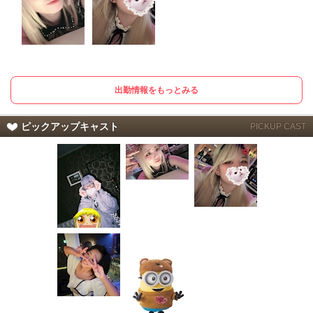
出勤情報をもっとみる
ピックアップキャスト
PICKUP CAST