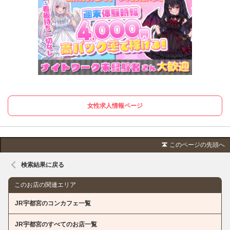
女性求人情報ページ
このページの先頭へ
検索結果に戻る
このお店の関連エリア
JR宇都宮のコンカフェ一覧
JR宇都宮のすべてのお店一覧