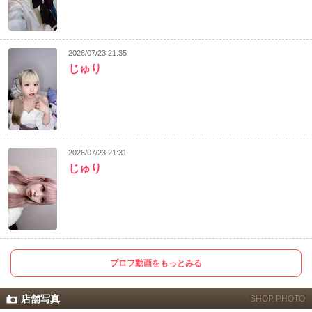
2026/07/23 21:35
じゅり
2026/07/23 21:31
じゅり
プロフ動画をもっとみる
店舗写真
SHOP PHOTO