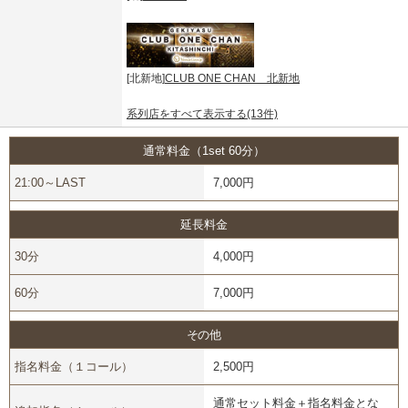
[北新地]
CLUB ONE CHAN 北新地
系列店をすべて表示する(13件)
通常料金（1set 60分）
21:00～LAST
7,000円
延長料金
30分
4,000円
60分
7,000円
その他
指名料金（１コール）
2,500円
通常セット料金＋指名料金とな