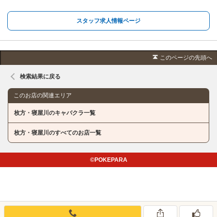
スタッフ求人情報ページ
このページの先頭へ
検索結果に戻る
このお店の関連エリア
枚方・寝屋川のキャバクラ一覧
枚方・寝屋川のすべてのお店一覧
©POKEPARA