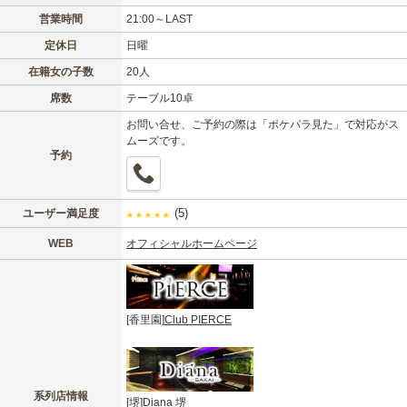
営業時間
21:00～LAST
定休日
日曜
在籍女の子数
20人
席数
テーブル10卓
お問い合せ、ご予約の際は「ポケパラ見た」で対応がス
ムーズです。
予約
(5)
ユーザー満足度
★
★
★
★
★
WEB
オフィシャルホームページ
[香里園]
Club PIERCE
系列店情報
[堺]
Diana 堺