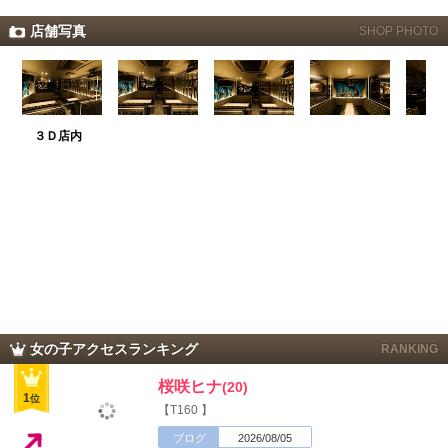
店舗写真
SHOP PHOTO
３Ｄ店内
女の子アクセスランキング
RANKING
桜咲ヒナ
(20)
1
位
【T160 】
ブログ
2026/08/05