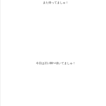
また待ってましゅ！
今日は21:00〜頃いてましゅ！