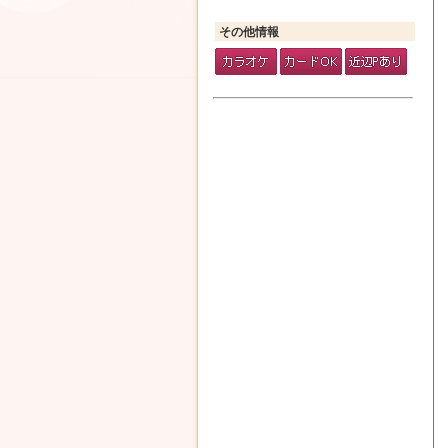
その他情報