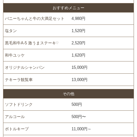
おすすめメニュー
バニーちゃんと牛の大満足セット
4,980円
塩タン
1,520円
黒毛和牛A-5 激うまステーキ♡
2,520円
和牛ユッケ
1,620円
オリジナルシャンパン
15,000円
テキーラ観覧車
13,000円
その他
ソフトドリンク
500円
アルコール
500円〜
ボトルキープ
11,000円～