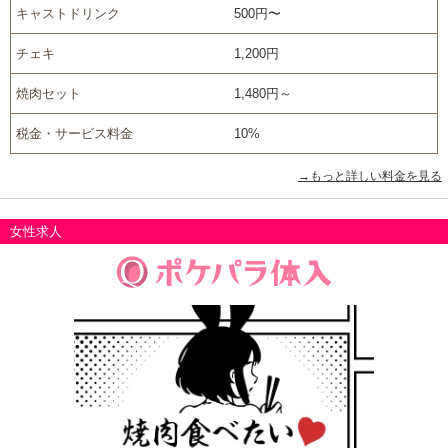
キャストドリンク
500円〜
チェキ
1,200円
焼肉セット
1,480円～
税金・サービス料金
10%
→もっと詳しい料金を見る
女性求人