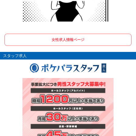
女性求人情報ページ
スタッフ求人