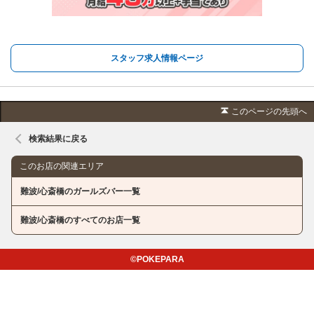
スタッフ求人情報ページ
このページの先頭へ
検索結果に戻る
このお店の関連エリア
難波/心斎橋のガールズバー一覧
難波/心斎橋のすべてのお店一覧
©POKEPARA