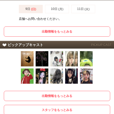
9日
10日
11日
(日)
(月)
(火)
店舗へお問い合わせください。
出勤情報をもっとみる
ピックアップキャスト
PICKUP CAST
出勤情報をもっとみる
スタッフをもっとみる