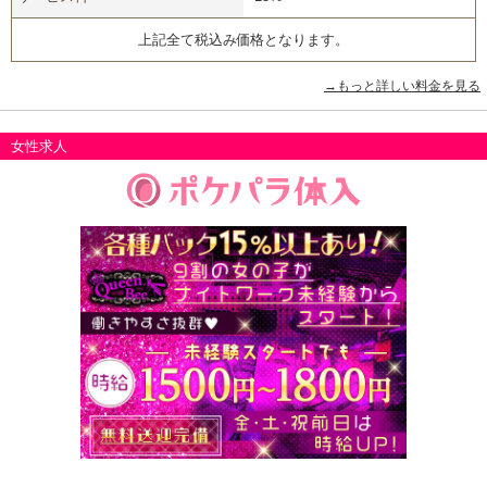
上記全て税込み価格となります。
→もっと詳しい料金を見る
女性求人