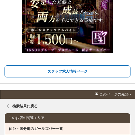
スタッフ求人情報ページ
このページの先頭へ
検索結果に戻る
このお店の関連エリア
仙台・国分町のガールズバー一覧