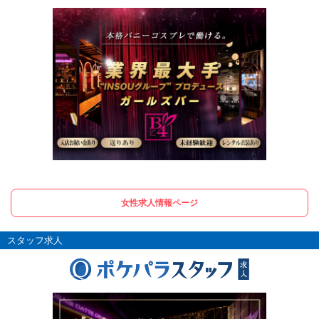
女性求人情報ページ
スタッフ求人