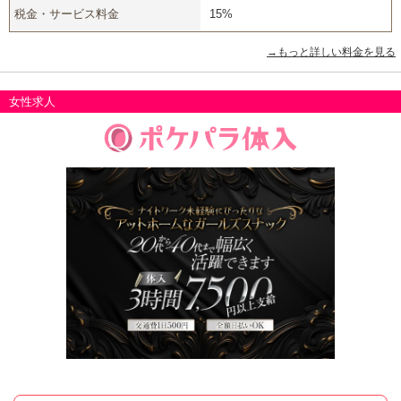
税金・サービス料金
15%
→もっと詳しい料金を見る
女性求人