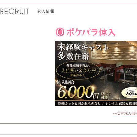
>>女性求人情