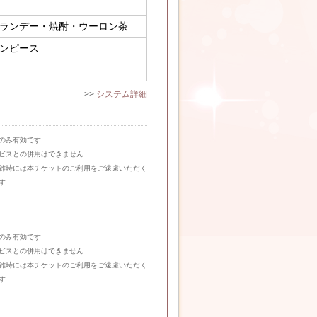
ランデー・焼酎・ウーロン茶
ンピース
>>
システム詳細
のみ有効です
ビスとの併用はできません
雑時には本チケットのご利用をご遠慮いただく
す
のみ有効です
ビスとの併用はできません
雑時には本チケットのご利用をご遠慮いただく
す