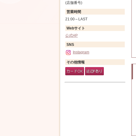
(店舗番号)
営業時間
21:00～LAST
Webサイト
公式HP
SNS
Instagram
その他情報