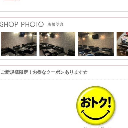
ご新規様限定！お得なクーポンあります☆