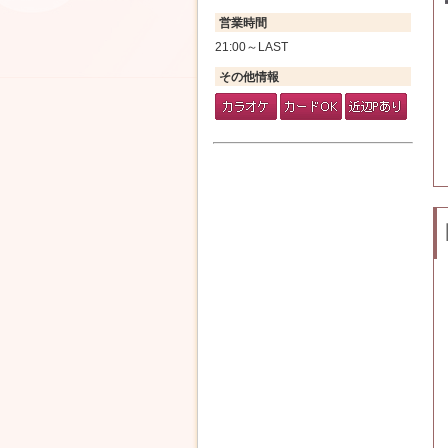
営業時間
21:00～LAST
その他情報