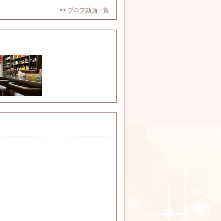
>>
プロフ動画一覧