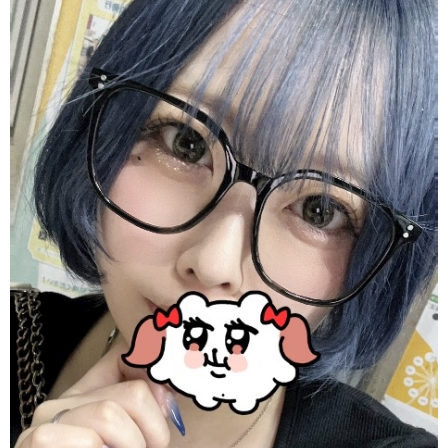
沖縄
全国TOP