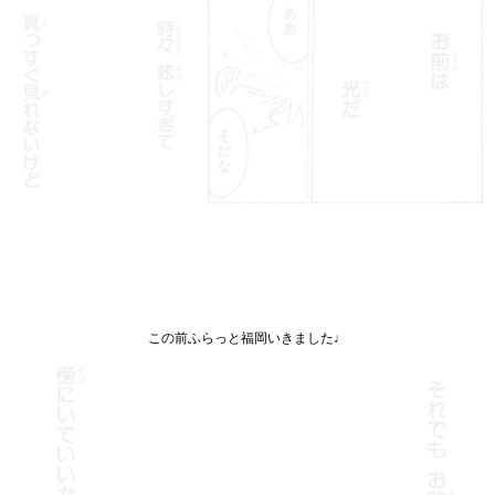
この前ふらっと福岡いきました♩