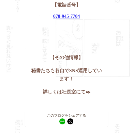
【電話番号】
078-945-7704
【その他情報】
秘書たちも各自でSNS運用してい
ます！
詳しくは社長室にて✒️
このブログをシェアする