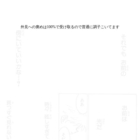
外見への褒めは100%で受け取るので普通に調子こいてます