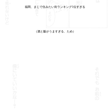
福岡、まじで住みたい街ランキング1位すぎる
（酒と飯がうますぎる、ため）