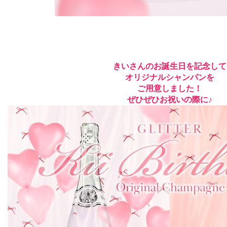
きいさんのお誕生日を記念して
オリジナルシャンパンを
ご用意しました！
ぜひぜひお祝いの際に♪