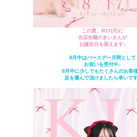
この度、8/17(月)に
当店在籍のきいさんが
お誕生日を迎えます♪
8月中はバースデー月間として
お祝いを受付中♪
8月中に少しでもたくさんのお客
足を運んで頂けましたら幸いです