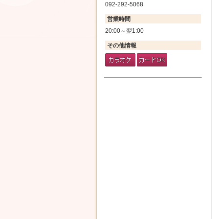
092-292-5068
営業時間
20:00～翌1:00
その他情報