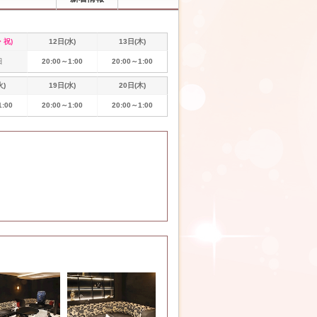
・祝)
12日(水)
13日(木)
日
20:00～1:00
20:00～1:00
火)
19日(水)
20日(木)
1:00
20:00～1:00
20:00～1:00