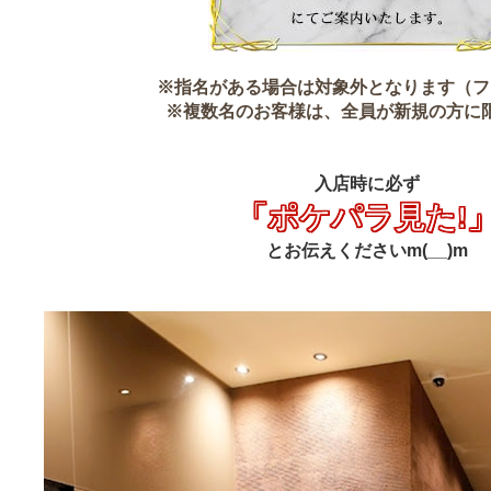
※指名がある場合は対象外となります（フ
※複数名のお客様は、全員が新規の方に
入店時に必ず
「ポケパラ見た!
とお伝えくださいm(__)m