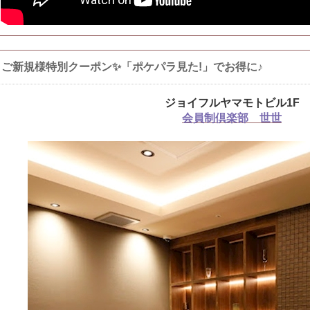
ご新規様特別クーポン✨「ポケパラ見た!」でお得に♪
ジョイフルヤマモトビル1F
会員制倶楽部 世世